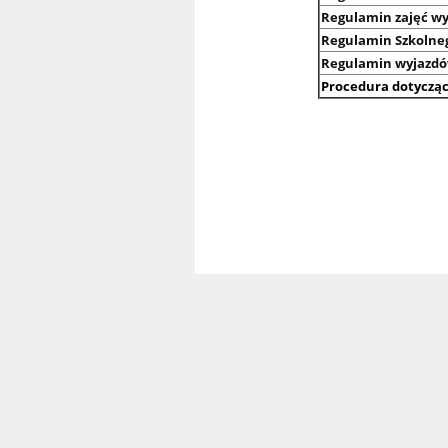
Regulamin zajęć wy
Regulamin Szkolneg
Regulamin wyjazdó
Procedura dotycząc