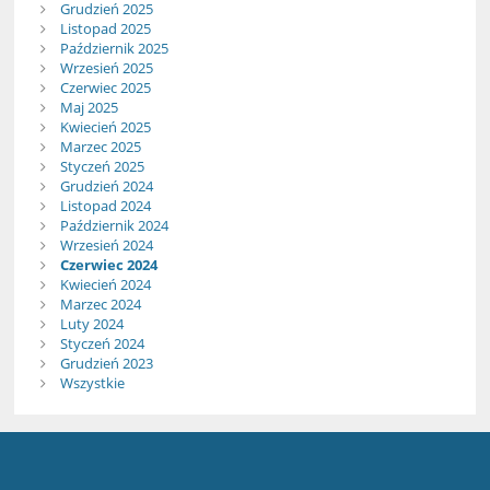
Grudzień 2025
Listopad 2025
Październik 2025
Wrzesień 2025
Czerwiec 2025
Maj 2025
Kwiecień 2025
Marzec 2025
Styczeń 2025
Grudzień 2024
Listopad 2024
Październik 2024
Wrzesień 2024
Czerwiec 2024
Kwiecień 2024
Marzec 2024
Luty 2024
Styczeń 2024
Grudzień 2023
Wszystkie