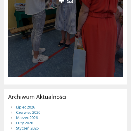
53
Archiwum Aktualności
Lipiec 2026
Czerwiec 2026
Marzec 2026
Luty 2026
Styczeń 2026