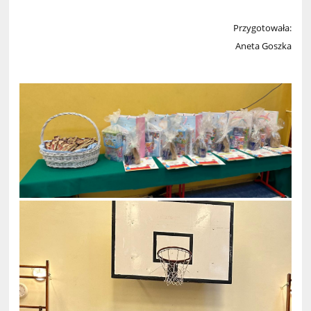
Przygotowała:
Aneta Goszka