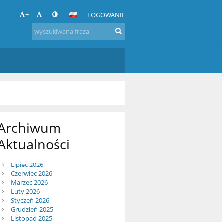
+
-
LOGOWANIE
Archiwum
Aktualności
Lipiec 2026
Czerwiec 2026
Marzec 2026
Luty 2026
Styczeń 2026
Grudzień 2025
Listopad 2025