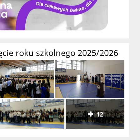
ęcie roku szkolnego 2025/2026
12