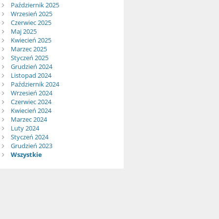
Październik 2025
Wrzesień 2025
Czerwiec 2025
Maj 2025
Kwiecień 2025
Marzec 2025
Styczeń 2025
Grudzień 2024
Listopad 2024
Październik 2024
Wrzesień 2024
Czerwiec 2024
Kwiecień 2024
Marzec 2024
Luty 2024
Styczeń 2024
Grudzień 2023
Wszystkie