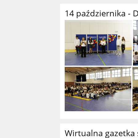
14 października - 
Wirtualna gazetka 