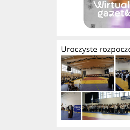
Uroczyste rozpocz