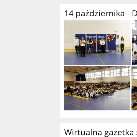
14 października - 
Wirtualna gazetka 