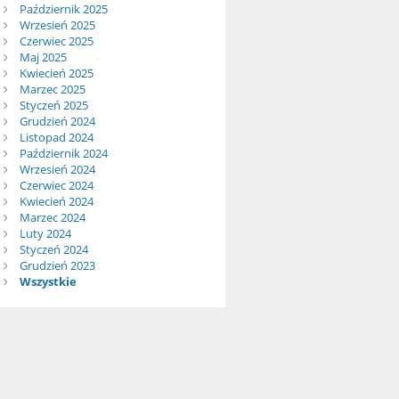
Październik 2025
Wrzesień 2025
Czerwiec 2025
Maj 2025
Kwiecień 2025
Marzec 2025
Styczeń 2025
Grudzień 2024
Listopad 2024
Październik 2024
Wrzesień 2024
Czerwiec 2024
Kwiecień 2024
Marzec 2024
Luty 2024
Styczeń 2024
Grudzień 2023
Wszystkie