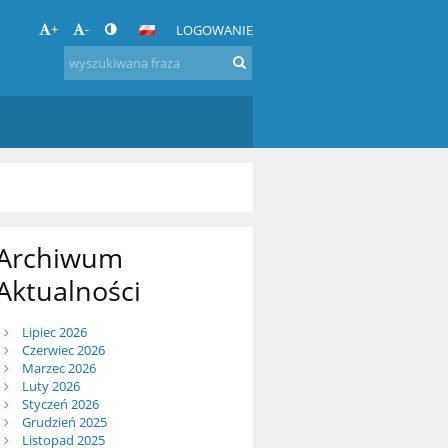
+
-
LOGOWANIE
Archiwum
Aktualności
Lipiec 2026
Czerwiec 2026
Marzec 2026
Luty 2026
Styczeń 2026
Grudzień 2025
Listopad 2025