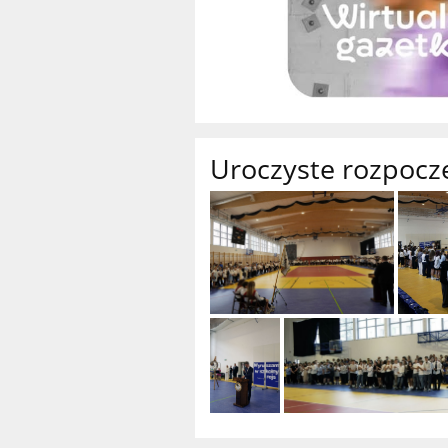
Uroczyste rozpocz