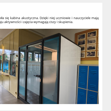
a się kabina akustyczna. Dzięki niej uczniowie i nauczyciele mają
 aktywności i zajęcia wymagają ciszy i skupienia.