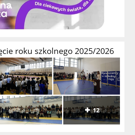
ęcie roku szkolnego 2025/2026
12