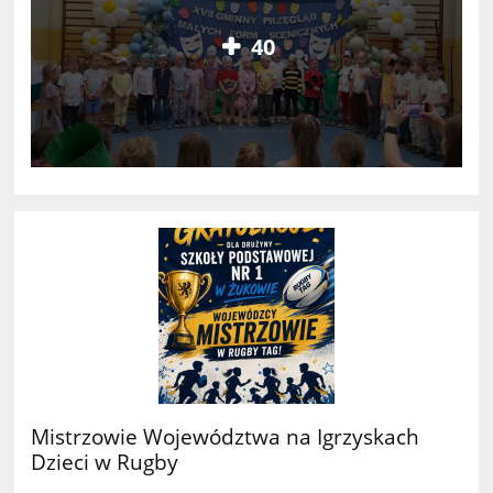
40
Mistrzowie Województwa na Igrzyskach
Dzieci w Rugby