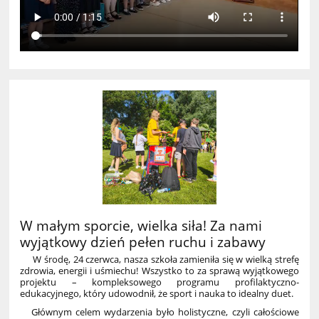
W małym sporcie, wielka siła! Za nami
wyjątkowy dzień pełen ruchu i zabawy
W środę, 24 czerwca, nasza szkoła zamieniła się w wielką strefę
zdrowia, energii i uśmiechu! Wszystko to za sprawą wyjątkowego
projektu – kompleksowego programu profilaktyczno-
edukacyjnego, który udowodnił, że sport i nauka to idealny duet.
Głównym celem wydarzenia było holistyczne, czyli całościowe