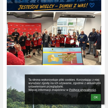
Ta strona wykorzystuje pliki cookies. Korzystając z niej 
wyrażasz zgodę na ich używanie, zgodnie z aktualnymi 
ustawieniami przeglądarki.

Więcej informacji znajdziesz w 
Polityce prywatności
.
OK